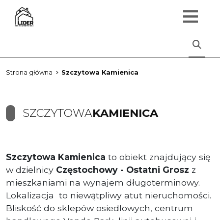
Strona główna
Szczytowa Kamienica
SZCZYTOWA
KAMIENICA
Szczytowa Kamienica
to obiekt znajdujący się
w dzielnicy
Częstochowy - Ostatni Grosz
z
mieszkaniami na wynajem długoterminowy.
Lokalizacja to niewątpliwy atut nieruchomości.
Bliskość do sklepów osiedlowych, centrum